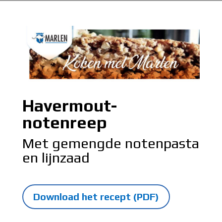
Havermout-
notenreep
Met gemengde notenpasta
en lijnzaad
Download het recept (PDF)