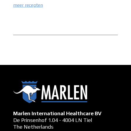
meer recepten
Marlen International Healthcare BV
De Prinsenhof 1.04 - 4004 LN Tiel
The Netherlands