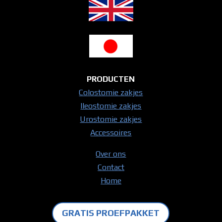
PRODUCTEN
Colostomie zakjes
Ileostomie zakjes
Urostomie zakjes
Accessoires
Over ons
Contact
Home
GRATIS PROEFPAKKET