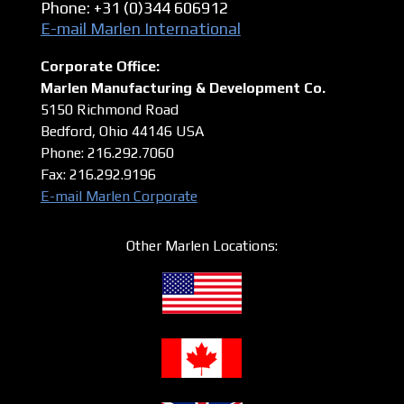
Phone: +31 (0)344 606912
E-mail Marlen International
Corporate Office:
Marlen Manufacturing & Development Co.
5150 Richmond Road
Bedford, Ohio 44146
USA
Phone: 216.292.7060
Fax: 216.292.9196
E-mail Marlen Corporate
Other Marlen Locations: