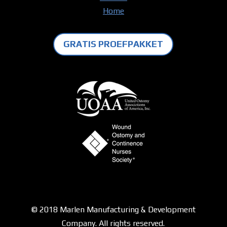
Home
GRATIS PROEFPAKKET
© 2018 Marlen Manufacturing & Development
Company. All rights reserved.