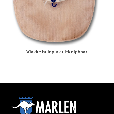
Vlakke huidplak uitknipbaar