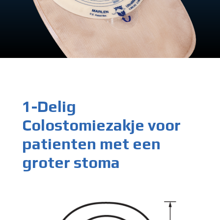
1-Delig
Colostomiezakje voor
patienten met een
groter stoma