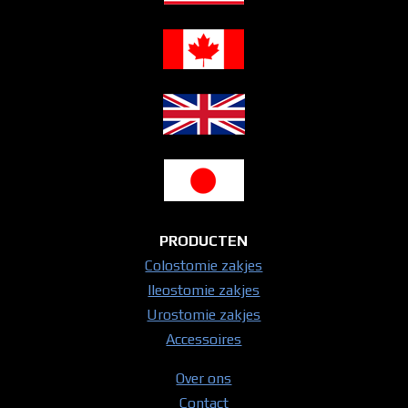
PRODUCTEN
Colostomie zakjes
Ileostomie zakjes
Urostomie zakjes
Accessoires
Over ons
Contact