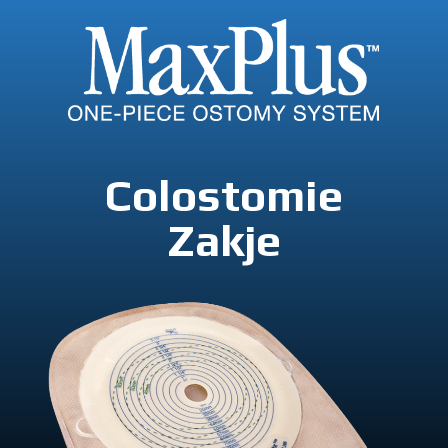
Colostomie
Zakje