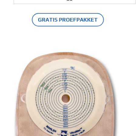
GRATIS PROEFPAKKET