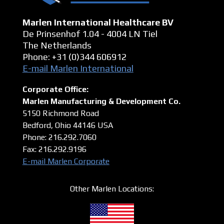
Marlen International Healthcare BV
De Prinsenhof 1.04 - 4004 LN Tiel
The Netherlands
Phone: +31 (0)344 606912
E-mail Marlen International
Corporate Office:
Marlen Manufacturing & Development Co.
5150 Richmond Road
Bedford, Ohio 44146
USA
Phone: 216.292.7060
Fax: 216.292.9196
E-mail Marlen Corporate
Other Marlen Locations: