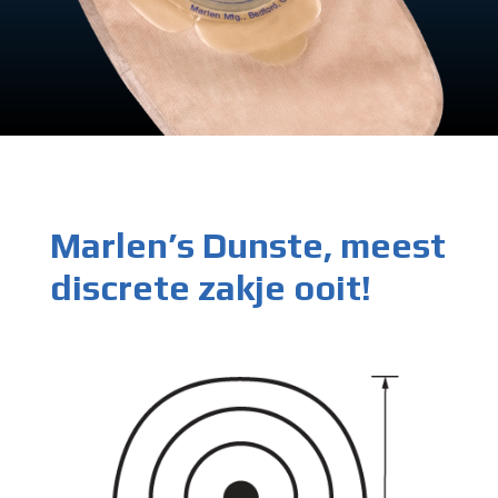
Marlen’s Dunste, meest
discrete zakje ooit!