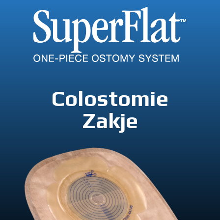
Colostomie
Zakje