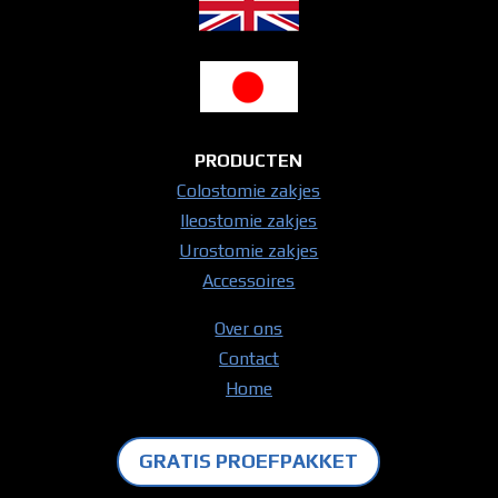
PRODUCTEN
Colostomie zakjes
Ileostomie zakjes
Urostomie zakjes
Accessoires
Over ons
Contact
Home
GRATIS PROEFPAKKET