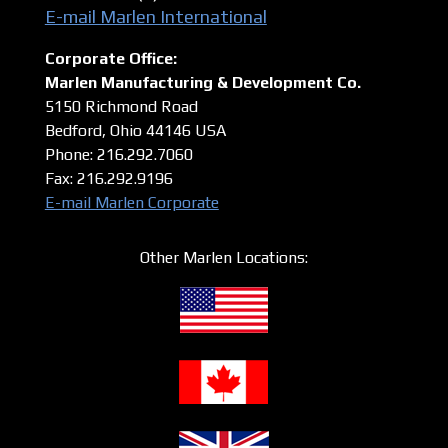
E-mail Marlen International
Corporate Office:
Marlen Manufacturing & Development Co.
5150 Richmond Road
Bedford, Ohio 44146
USA
Phone: 216.292.7060
Fax: 216.292.9196
E-mail Marlen Corporate
Other Marlen Locations: