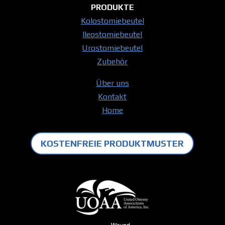
PRODUKTE
Kolostomiebeutel
Ileostomiebeutel
Urostomiebeutel
Zubehör
Über uns
Kontakt
Home
KOSTENFREIE PRODUKTMUSTER