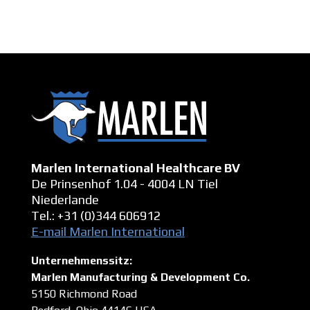
Marlen International Healthcare BV
De Prinsenhof 1.04 - 4004 LN Tiel
Niederlande
Tel.: +31 (0)344 606912
E-mail Marlen International
Unternehmenssitz:
Marlen Manufacturing & Development Co.
5150 Richmond Road