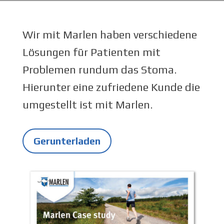
Wir mit Marlen haben verschiedene
Lösungen für Patienten mit
Problemen rundum das Stoma.
Hierunter eine zufriedene Kunde die
umgestellt ist mit Marlen.
Gerunterladen